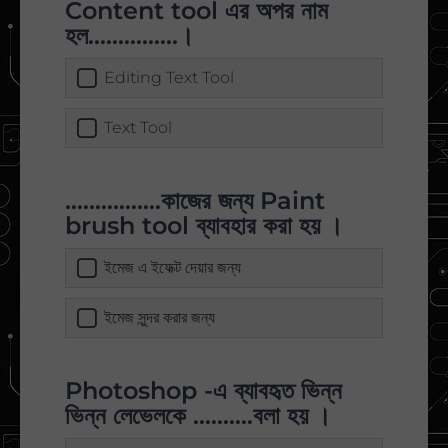
Content tool এর অপর নাম
হল...............।
Editing Text Tool
Text Tool
................কাজের জন্য Paint
brush tool ব্যাবহার করা হয় ।
ইমেজ এ ইফেক্ট দেয়ার জন্য
ইমেজ সুন্দর করার জন্য
Photoshop -এ ব্যাবহৃত ভিন্ন
ভিন্ন লেভেলকে ..........বলা হয় ।