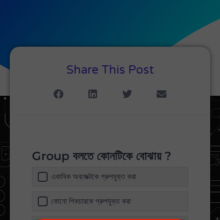
Share This Post
Group বলতে কোনটিকে বোঝায় ?
একাধিক অবজেক্টকে গ্রুপযুক্ত করা
কোনো পিকচারকে গ্রুপযুক্ত করা