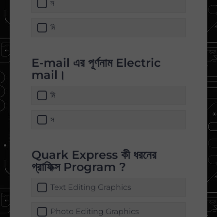
স
মি
E-mail এর পূর্ণনাম Electric
mail।
মি
স
Quark Express কী ধরনের
গ্রাফিক্স Program ?
Text Editing Graphics
Photo Editing Graphics