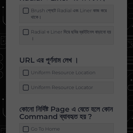
Brush প্লেটে Radial এবং Liner কাজ করে
থাকে।
Radial ও Liner দিয়ে ছবির ব্রাইটনেস বাড়ানো হয়
।
URL এর পূর্ণনাম লেখ ।
Uniform Resource Location
Uniform Resource Locator
কোনো নির্দিষ্ট Page এ যেতে হলে কোন
Command ব্যাবহৃত হয় ?
Go To Home