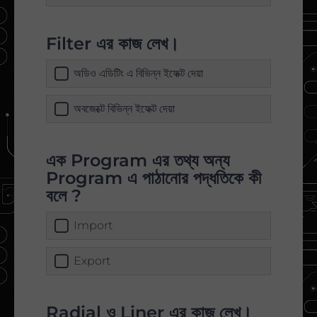
Filter এর কাজ লেখ।
অডিও এডিটিং এ বিভিন্ন ইফেক্ট দেয়া
অবজেক্টে বিভিন্ন ইফেক্ট দেয়া
এক Program এর তথ্য অন্য
Program এ পাঠানোর পদ্ধতিকে কী
বলে ?
Import
Export
Radial ও Liner এর কাজ লেখ।