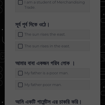
I am a student of Merchandising
Trade.
সূর্য পূর্ব দিকে ওঠে।
The sun rises the east.
The sun rises in the east.
আমার বাবা একজন গরিব লোক ।
My father is a poor man.
My father poor man.
আমি একটি গার্মেন্টস এর চাকরি করি।