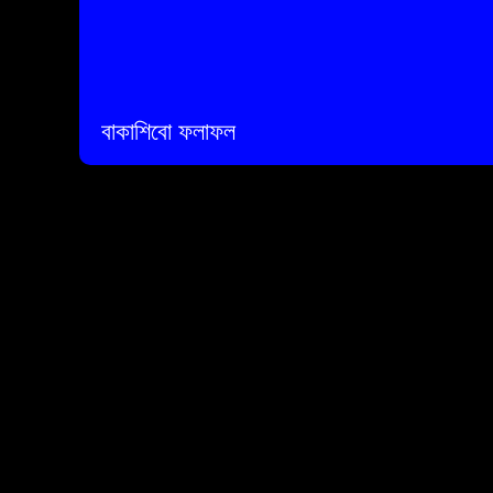
বাকাশিবো ফলাফল