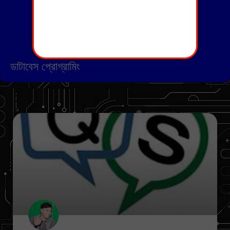
ডাটাবেস প্রোগ্রামিং