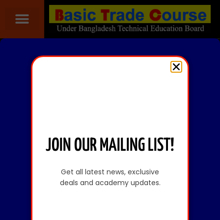
JOIN OUR MAILING LIST!
Get all latest news, exclusive
deals and academy updates.