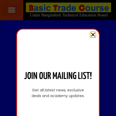
JOIN OUR MAILING LIST!
Get all latest news, exclusive
deals and academy updates.