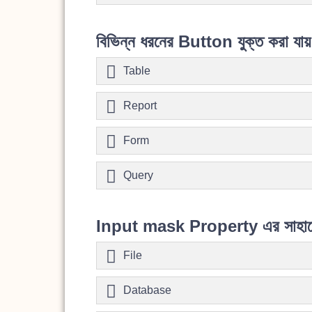
বিভিন্ন ধরনের Button যুক্ত করা যা
Table
Report
Form
Query
Input mask Property এর সাহায্
File
Database